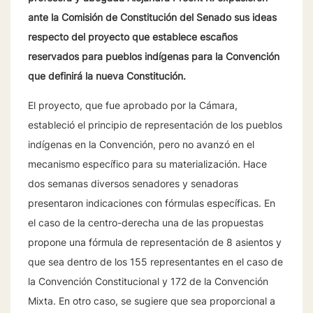
ante la Comisión de Constitución del Senado sus ideas
respecto del proyecto que establece escaños
reservados para pueblos indígenas para la Convención
que definirá la nueva Constitución.
El proyecto, que fue aprobado por la Cámara,
estableció el principio de representación de los pueblos
indígenas en la Convención, pero no avanzó en el
mecanismo específico para su materialización. Hace
dos semanas diversos senadores y senadoras
presentaron indicaciones con fórmulas específicas. En
el caso de la centro-derecha una de las propuestas
propone una fórmula de representación de 8 asientos y
que sea dentro de los 155 representantes en el caso de
la Convención Constitucional y 172 de la Convención
Mixta. En otro caso, se sugiere que sea proporcional a