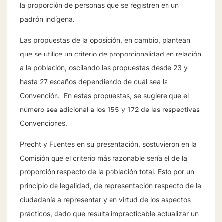
la proporción de personas que se registren en un
padrón indígena.
Las propuestas de la oposición, en cambio, plantean
que se utilice un criterio de proporcionalidad en relación
a la población, oscilando las propuestas desde 23 y
hasta 27 escaños dependiendo de cuál sea la
Convención. En estas propuestas, se sugiere que el
número sea adicional a los 155 y 172 de las respectivas
Convenciones.
Precht y Fuentes en su presentación, sostuvieron en la
Comisión que el criterio más razonable sería el de la
proporción respecto de la población total. Esto por un
principio de legalidad, de representación respecto de la
ciudadanía a representar y en virtud de los aspectos
prácticos, dado que resulta impracticable actualizar un