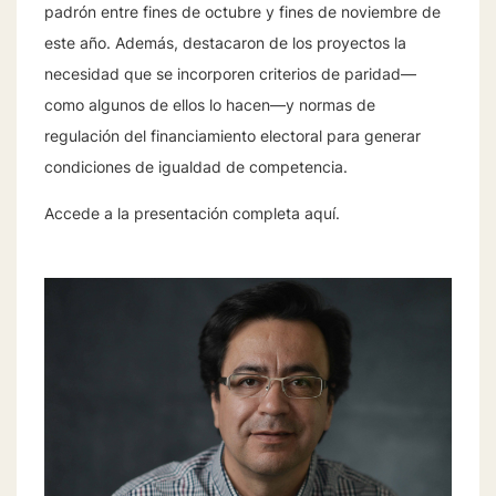
padrón entre fines de octubre y fines de noviembre de
este año. Además, destacaron de los proyectos la
necesidad que se incorporen criterios de paridad—
como algunos de ellos lo hacen—y normas de
regulación del financiamiento electoral para generar
condiciones de igualdad de competencia.
Accede a la presentación completa
aquí.