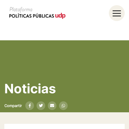
Noticias
Compartir