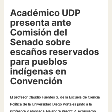
Académico UDP
presenta ante
Comisión del
Senado sobre
escaños reservados
para pueblos
indígenas en
Convención
El profesor Claudio Fuentes S. de la Escuela de Ciencia
Política de la Universidad Diego Portales junto a la
profesora y abogada Alejandra Precht R. expusieron