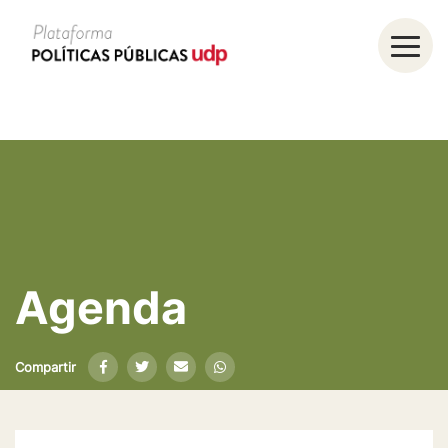
Agenda
Compartir