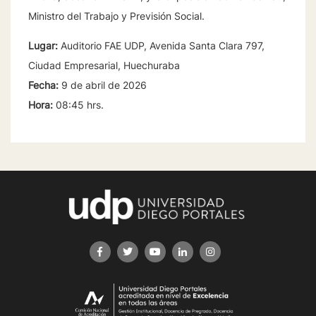
Ministro del Trabajo y Previsión Social.
Lugar:
Auditorio FAE UDP, Avenida Santa Clara 797,
Ciudad Empresarial, Huechuraba
Fecha:
9 de abril de 2026
Hora:
08:45 hrs.