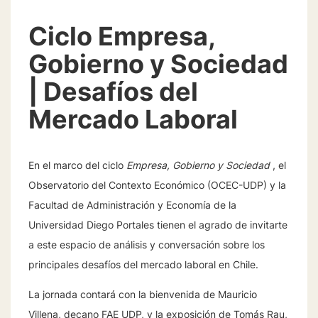
Ciclo Empresa,
Gobierno y Sociedad
| Desafíos del
Mercado Laboral
En el marco del ciclo
Empresa, Gobierno y Sociedad
, el
Observatorio del Contexto Económico (OCEC-UDP) y la
Facultad de Administración y Economía de la
Universidad Diego Portales tienen el agrado de invitarte
a este espacio de análisis y conversación sobre los
principales desafíos del mercado laboral en Chile.
La jornada contará con la bienvenida de Mauricio
Villena, decano FAE UDP, y la exposición de Tomás Rau,