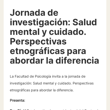
Jornada de
investigación: Salud
mental y cuidado.
Perspectivas
etnográficas para
abordar la diferencia
La Facultad de Psicología invita a la jornada de
investigación: Salud mental y cuidado. Perspectivas
etnográficas para abordar la diferencia.
Presenta: