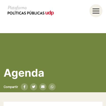
Agenda
Compartir