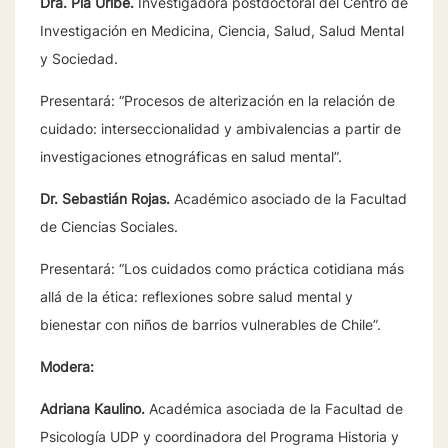
Dra. Pía Uribe.
Investigadora postdoctoral del Centro de
Investigación en Medicina, Ciencia, Salud, Salud Mental
y Sociedad.
Presentará: “Procesos de alterización en la relación de
cuidado: interseccionalidad y ambivalencias a partir de
investigaciones etnográficas en salud mental”.
Dr. Sebastián Rojas.
Académico asociado de la Facultad
de Ciencias Sociales.
Presentará: “Los cuidados como práctica cotidiana más
allá de la ética: reflexiones sobre salud mental y
bienestar con niños de barrios vulnerables de Chile”.
Modera:
Adriana Kaulino.
Académica asociada de la Facultad de
Psicología UDP y coordinadora del Programa Historia y