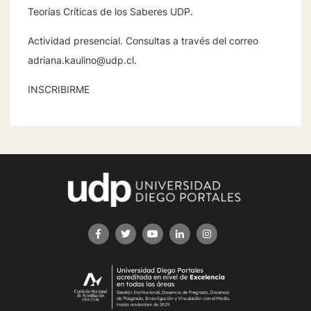
Teorías Críticas de los Saberes UDP.
Actividad presencial. Consultas a través del correo
adriana.kaulino@udp.cl
.
INSCRIBIRME