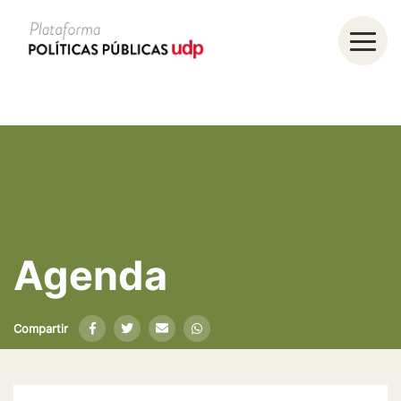
Agenda
Compartir