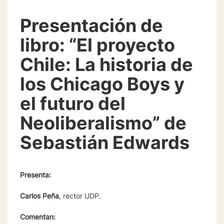
Presentación de
libro: “El proyecto
Chile: La historia de
los Chicago Boys y
el futuro del
Neoliberalismo” de
Sebastián Edwards
Presenta:
Carlos Peña
, rector UDP.
Comentan: