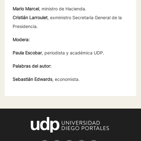
Mario Marcel
, ministro de Hacienda.
Cristián Larroulet
, exministro Secretaría General de la
Presidencia.
Modera:
Paula Escobar
, periodista y académica UDP.
Palabras del autor:
Sebastián Edwards
, economista.