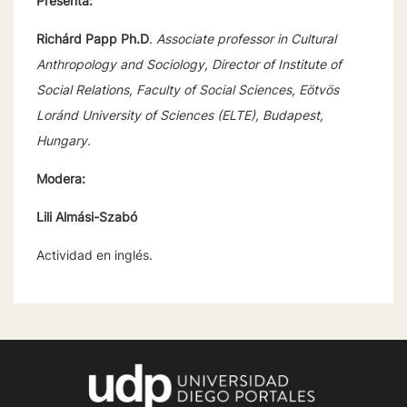
Presenta:
Richárd Papp Ph.D
.
Associate professor in Cultural
Anthropology and Sociology, Director of Institute of
Social Relations, Faculty of Social Sciences, Eötvös
Loránd University of Sciences (ELTE), Budapest,
Hungary.
Modera:
Lili Almási-Szabó
Actividad en inglés.