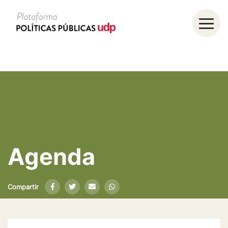
Agenda
Compartir