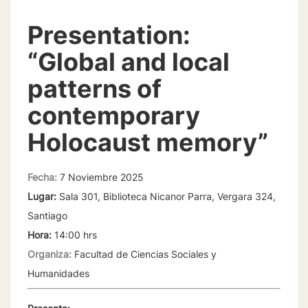
Presentation:
“Global and local
patterns of
contemporary
Holocaust memory”
Fecha:
7 Noviembre 2025
Lugar:
Sala 301, Biblioteca Nicanor Parra, Vergara 324,
Santiago
Hora:
14:00 hrs
Organiza:
Facultad de Ciencias Sociales y
Humanidades