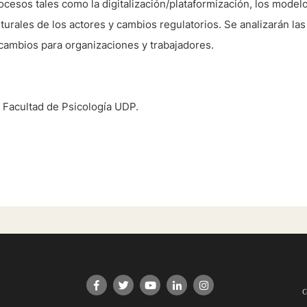
cesos tales como la digitalización/plataformización, los modelos
turales de los actores y cambios regulatorios. Se analizarán las
cambios para organizaciones y trabajadores.
Facultad de Psicología UDP.