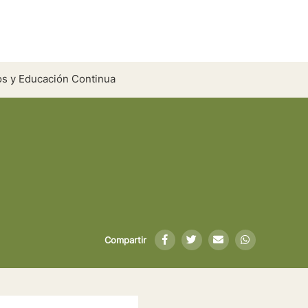
s y Educación Continua
Compartir