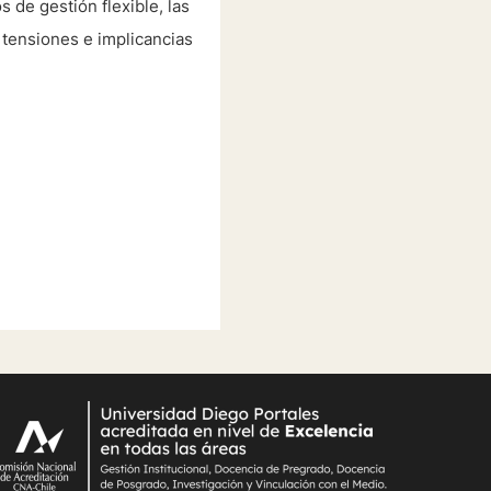
 de gestión flexible, las
 tensiones e implicancias