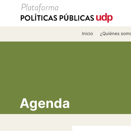
Inicio
¿Quiénes som
Agenda