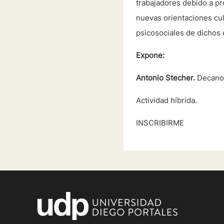
trabajadores debido a pro
nuevas orientaciones cul
psicosociales de dichos 
Expone:
Antonio Stecher.
Decano 
Actividad híbrida.
INSCRIBIRME