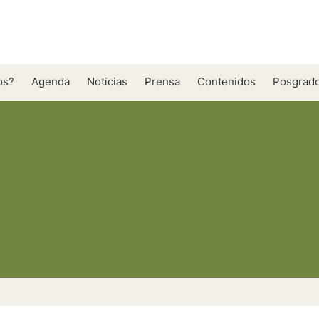
os?
Agenda
Noticias
Prensa
Contenidos
Posgrado