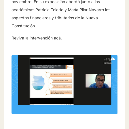
noviembre. En su exposición abordó junto a las
académicas Patricia Toledo y María Pilar Navarro los
aspectos financieros y tributarios de la Nueva
Constitución.
Reviva la intervención
acá
.