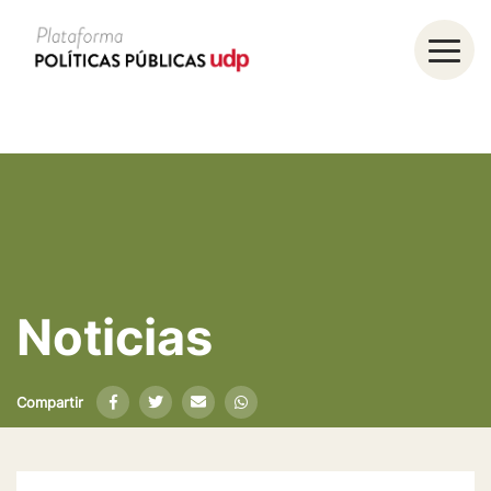
Noticias
Compartir