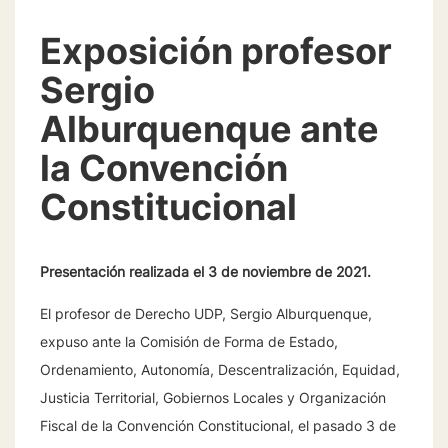
Exposición profesor
Sergio
Alburquenque ante
la Convención
Constitucional
Presentación realizada el 3 de noviembre de 2021.
El profesor de Derecho UDP, Sergio Alburquenque,
expuso ante la Comisión de Forma de Estado,
Ordenamiento, Autonomía, Descentralización, Equidad,
Justicia Territorial, Gobiernos Locales y Organización
Fiscal de la Convención Constitucional, el pasado 3 de