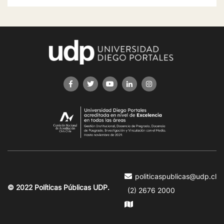
politicaspublicas@udp.cl
© 2022 Políticas Públicas UDP.
(2) 2676 2000